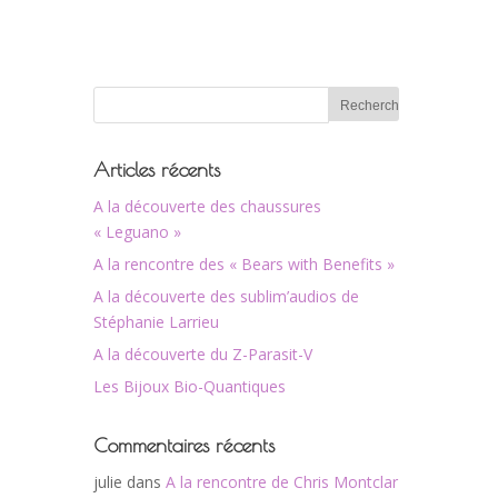
Articles récents
A la découverte des chaussures
« Leguano »
A la rencontre des « Bears with Benefits »
A la découverte des sublim’audios de
Stéphanie Larrieu
A la découverte du Z-Parasit-V
Les Bijoux Bio-Quantiques
Commentaires récents
julie
dans
A la rencontre de Chris Montclar