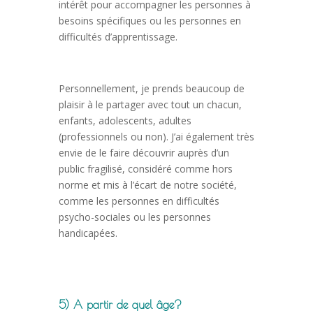
intérêt pour accompagner les personnes à
besoins spécifiques ou les personnes en
difficultés d’apprentissage.
Personnellement, je prends beaucoup de
plaisir à le partager avec tout un chacun,
enfants, adolescents, adultes
(professionnels ou non). J’ai également très
envie de le faire découvrir auprès d’un
public fragilisé, considéré comme hors
norme et mis à l’écart de notre société,
comme les personnes en difficultés
psycho-sociales ou les personnes
handicapées.
5) A partir de quel âge?