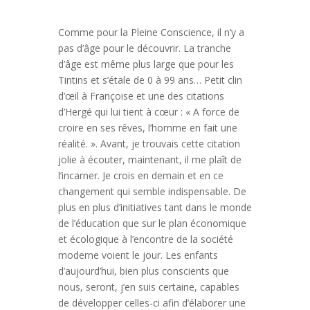
Comme pour la Pleine Conscience, il n’y a
pas d’âge pour le découvrir. La tranche
d’âge est même plus large que pour les
Tintins et s’étale de 0 à 99 ans… Petit clin
d’œil à Françoise et une des citations
d’Hergé qui lui tient à cœur : « A force de
croire en ses rêves, l’homme en fait une
réalité. ». Avant, je trouvais cette citation
jolie à écouter, maintenant, il me plaît de
l’incarner. Je crois en demain et en ce
changement qui semble indispensable. De
plus en plus d’initiatives tant dans le monde
de l’éducation que sur le plan économique
et écologique à l’encontre de la société
moderne voient le jour. Les enfants
d’aujourd’hui, bien plus conscients que
nous, seront, j’en suis certaine, capables
de développer celles-ci afin d’élaborer une