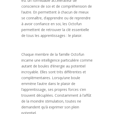
est un formidable accélérateur de
conscience de soi et de compréhension de
l’autre. En permettent à chacun de mieux
se connaître, d’apprendre ou de reprendre
à avoir confiance en soi, les Octofun
permettent de retrouver la clé essentielle
de tous les apprentissages : le plaisir.
Chaque membre de la famille Octofun
incarne une intelligence particulière comme
autant de boules d’énergie au potentiel
incroyable. Elles sont très différentes et
complémentaires. Lorsqu’une boule
emmène l’autre dans le plaisir de
l’apprentissage, ses propres forces s’en
trouvent décuplées. Constamment à l’affût
de la moindre stimulation, toutes ne
demandent qu’à exprimer son plein
potentiel.