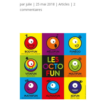
par
julie
| 25 mai 2018 |
Articles
|
2
commentaires