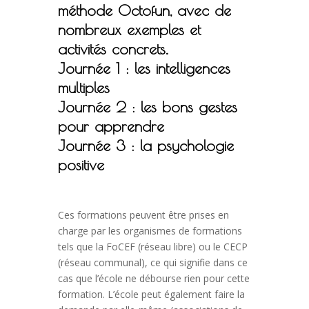
méthode Octofun, avec de
nombreux exemples et
activités concrets.
Journée 1 : les intelligences
multiples
Journée 2 : les bons gestes
pour apprendre
Journée 3 : la psychologie
positive
Ces formations peuvent être prises en
charge par les organismes de formations
tels que la FoCEF (réseau libre) ou le CECP
(réseau communal), ce qui signifie dans ce
cas que l’école ne débourse rien pour cette
formation. L’école peut également faire la