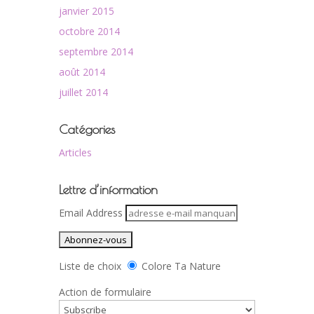
janvier 2015
octobre 2014
septembre 2014
août 2014
juillet 2014
Catégories
Articles
Lettre d’information
Email Address
Liste de choix
Colore Ta Nature
Action de formulaire