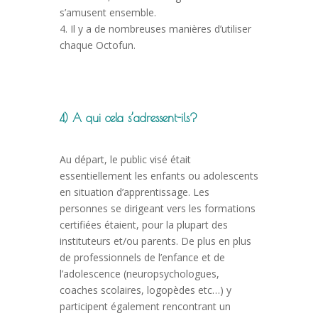
s’amusent ensemble.
4. Il y a de nombreuses manières d’utiliser
chaque Octofun.
4) A qui cela s’adressent-ils?
Au départ, le public visé était
essentiellement les enfants ou adolescents
en situation d’apprentissage. Les
personnes se dirigeant vers les formations
certifiées étaient, pour la plupart des
instituteurs et/ou parents. De plus en plus
de professionnels de l’enfance et de
l’adolescence (neuropsychologues,
coaches scolaires, logopèdes etc…) y
participent également rencontrant un