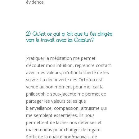
évidence.
2) Qu’est ce qui a fait que tu t’es dirigée
vers le travail avec les Octofun?
Pratiquer la méditation me permet
d’écouter mon intuition, reprendre contact
avec mes valeurs, m’offrir la liberté de les
suivre. La découverte des Octofun est
venue au bon moment pour moi car la
philosophie sous-jacente me permet de
partager les valeurs telles que
bienveillance, compassion, altruisme qui
me semblent essentielles. Ils nous
permettent de lâcher nos défenses et
malentendus pour changer de regard.
Sortir de la dualité bon/mauvais, de