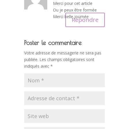
Merci pour cet article
Ou je peux être formée
Merci belle journée
Répondre
Poster le commentaire
Votre adresse de messagerie ne sera pas
publiée.
Les champs obligatoires sont
indiqués avec
*