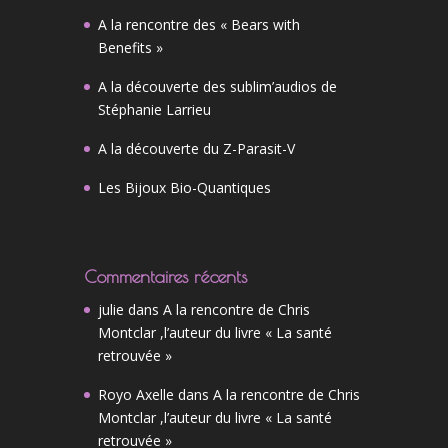
A la rencontre des « Bears with
Benefits »
A la découverte des sublim’audios de
Stéphanie Larrieu
A la découverte du Z-Parasit-V
Les Bijoux Bio-Quantiques
Commentaires récents
julie
dans
A la rencontre de Chris
Montclar ,l’auteur du livre « La santé
retrouvée »
Royo Axelle
dans
A la rencontre de Chris
Montclar ,l’auteur du livre « La santé
retrouvée »