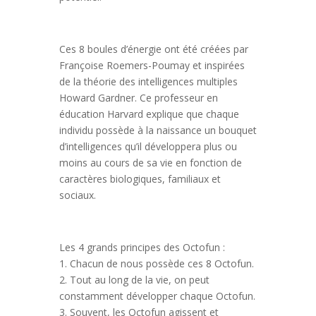
Ces 8 boules d’énergie ont été créées par
Françoise Roemers-Poumay et inspirées
de la théorie des intelligences multiples
Howard Gardner. Ce professeur en
éducation Harvard explique que chaque
individu possède à la naissance un bouquet
d’intelligences qu’il développera plus ou
moins au cours de sa vie en fonction de
caractères biologiques, familiaux et
sociaux.
Les 4 grands principes des Octofun :
1. Chacun de nous possède ces 8 Octofun.
2. Tout au long de la vie, on peut
constamment développer chaque Octofun.
3. Souvent, les Octofun agissent et