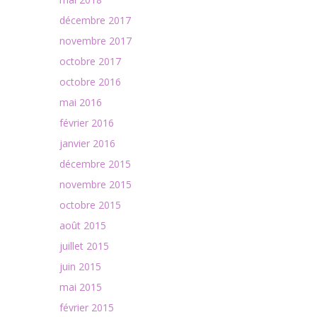
décembre 2017
novembre 2017
octobre 2017
octobre 2016
mai 2016
février 2016
janvier 2016
décembre 2015
novembre 2015
octobre 2015
août 2015
juillet 2015
juin 2015
mai 2015
février 2015