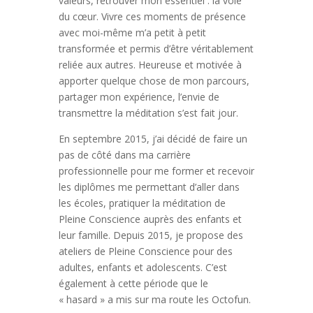
valeurs, retrouver mon essentiel : la voie
du cœur. Vivre ces moments de présence
avec moi-même m’a petit à petit
transformée et permis d’être véritablement
reliée aux autres. Heureuse et motivée à
apporter quelque chose de mon parcours,
partager mon expérience, l’envie de
transmettre la méditation s’est fait jour.
En septembre 2015, j’ai décidé de faire un
pas de côté dans ma carrière
professionnelle pour me former et recevoir
les diplômes me permettant d’aller dans
les écoles, pratiquer la méditation de
Pleine Conscience auprès des enfants et
leur famille. Depuis 2015, je propose des
ateliers de Pleine Conscience pour des
adultes, enfants et adolescents. C’est
également à cette période que le
« hasard » a mis sur ma route les Octofun.