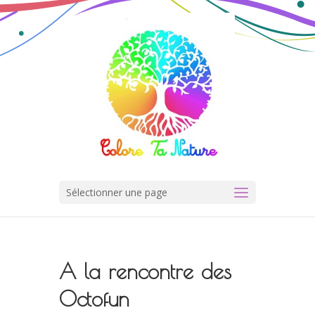
Sélectionner une page
A la rencontre des
Octofun