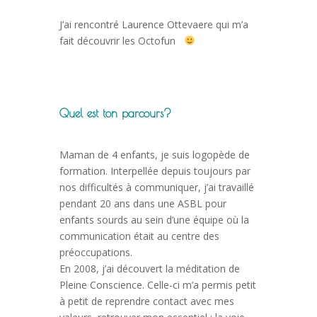
J’ai rencontré Laurence Ottevaere qui m’a
fait découvrir les Octofun
Quel est ton parcours?
Maman de 4 enfants, je suis logopède de
formation. Interpellée depuis toujours par
nos difficultés à communiquer, j’ai travaillé
pendant 20 ans dans une ASBL pour
enfants sourds au sein d’une équipe où la
communication était au centre des
préoccupations.
En 2008, j’ai découvert la méditation de
Pleine Conscience. Celle-ci m’a permis petit
à petit de reprendre contact avec mes