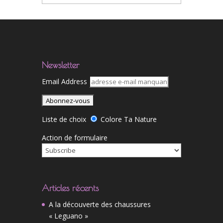
Newsletter
Email Address
Liste de choix
Colore Ta Nature
Action de formulaire
Articles récents
A la découverte des chaussures
« Leguano »