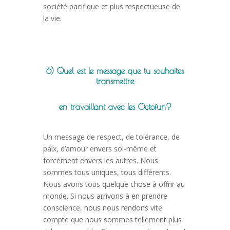
société pacifique et plus respectueuse de
la vie.
6) Quel est le message que tu souhaites
transmettre
en travaillant avec les Octofun?
Un message de respect, de tolérance, de
paix, d’amour envers soi-même et
forcément envers les autres. Nous
sommes tous uniques, tous différents.
Nous avons tous quelque chose à offrir au
monde. Si nous arrivons à en prendre
conscience, nous nous rendons vite
compte que nous sommes tellement plus