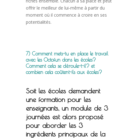
riches ensemble. Chacun a sa place et peut
offrir le meilleur de lui-même à partir du
moment où il commence à croire en ses
potentialités.
7) Comment mets-tu en place le travail
avec les Octofun dans les écoles?
Comment cela se déroule-t-il? et
combien cela coûtent-ils aux écoles?
Soit les écoles demandent
une formation pour les
enseignants, un module de 3
journées est alors proposé
pour aborder les 3
ingrédients principaux de la