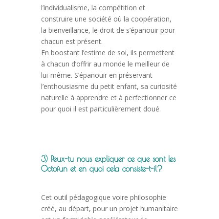
l’individualisme, la compétition et
construire une société où la coopération,
la bienveillance, le droit de s’épanouir pour
chacun est présent.
En boostant l’estime de soi, ils permettent
à chacun d’offrir au monde le meilleur de
lui-même. S’épanouir en préservant
l’enthousiasme du petit enfant, sa curiosité
naturelle à apprendre et à perfectionner ce
pour quoi il est particulièrement doué.
3) Peux-tu nous expliquer ce que sont les
Octofun et en quoi cela consiste-t-il?
Cet outil pédagogique voire philosophie
créé, au départ, pour un projet humanitaire