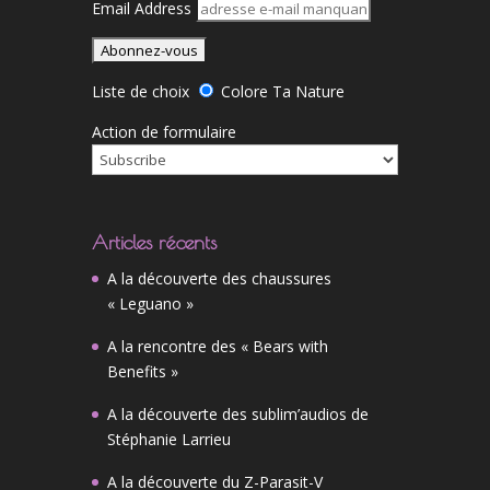
Email Address
Liste de choix
Colore Ta Nature
Action de formulaire
Articles récents
A la découverte des chaussures
« Leguano »
A la rencontre des « Bears with
Benefits »
A la découverte des sublim’audios de
Stéphanie Larrieu
A la découverte du Z-Parasit-V