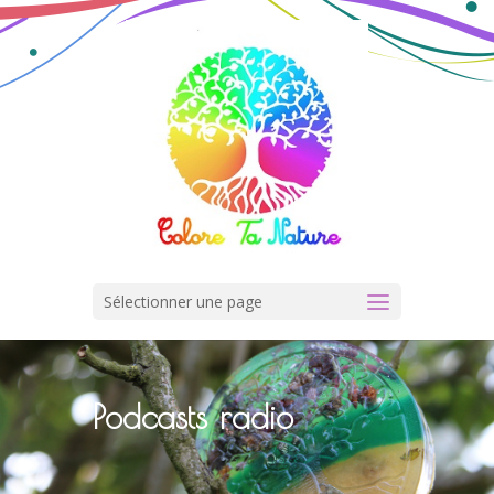
Sélectionner une page
Podcasts radio