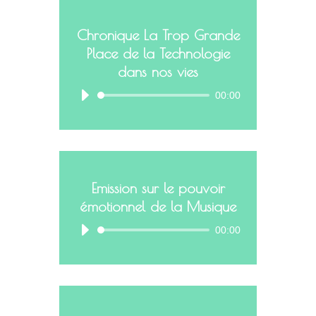
Chronique La Trop Grande
Place de la Technologie
dans nos vies
00:00
Emission sur le pouvoir
émotionnel de la Musique
00:00