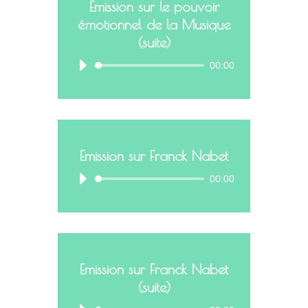
Emission sur le pouvoir
émotionnel de la Musique
(suite)
00:00
Emission sur Franck Nabet
00:00
Emission sur Franck Nabet
(suite)