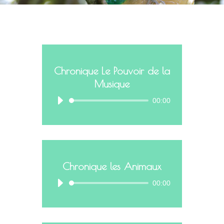
Chronique Le Pouvoir de la
Musique
00:00
Chronique les Animaux
00:00