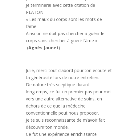
Je terminerai avec cette citation de
PLATON
« Les maux du corps sont les mots de
l’âme
Ainsi on ne doit pas chercher à guérir le
corps sans chercher à guérir l’âme »
(
Agnès Jaunet
)
Julie, merci tout d’abord pour ton écoute et
ta générosité lors de notre entretien.
De nature très sceptique durant
longtemps, ce fut un premier pas pour moi
vers une autre alternative de soins, en
dehors de ce que la médecine
conventionnelle peut nous proposer.
Je te suis reconnaissante de m’avoir fait
découvrir ton monde.
Ce fut une expérience enrichissante.