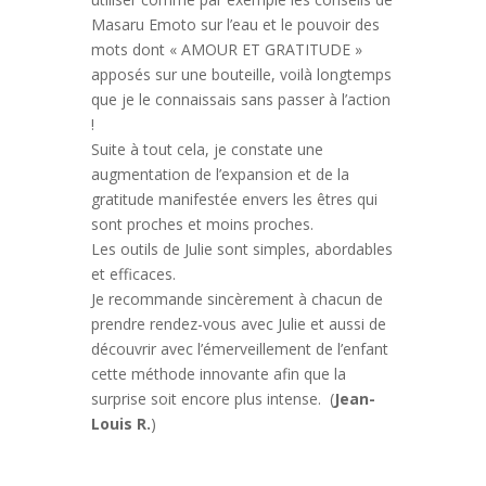
Masaru Emoto sur l’eau et le pouvoir des
mots dont « AMOUR ET GRATITUDE »
apposés sur une bouteille, voilà longtemps
que je le connaissais sans passer à l’action
!
Suite à tout cela, je constate une
augmentation de l’expansion et de la
gratitude manifestée envers les êtres qui
sont proches et moins proches.
Les outils de Julie sont simples, abordables
et efficaces.
Je recommande sincèrement à chacun de
prendre rendez-vous avec Julie et aussi de
découvrir avec l’émerveillement de l’enfant
cette méthode innovante afin que la
surprise soit encore plus intense. (
Jean-
Louis R.
)