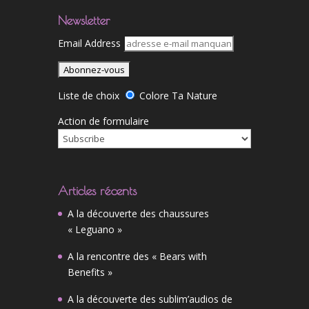
Newsletter
Email Address
Liste de choix
Colore Ta Nature
Action de formulaire
Articles récents
A la découverte des chaussures
« Leguano »
A la rencontre des « Bears with
Benefits »
A la découverte des sublim’audios de