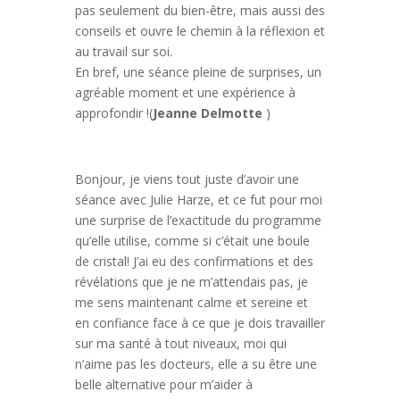
pas seulement du bien-être, mais aussi des
conseils et ouvre le chemin à la réflexion et
au travail sur soi.
En bref, une séance pleine de surprises, un
agréable moment et une expérience à
approfondir !(
Jeanne Delmotte
)
Bonjour, je viens tout juste d’avoir une
séance avec Julie Harze, et ce fut pour moi
une surprise de l’exactitude du programme
qu’elle utilise, comme si c’était une boule
de cristal! J’ai eu des confirmations et des
révélations que je ne m’attendais pas, je
me sens maintenant calme et sereine et
en confiance face à ce que je dois travailler
sur ma santé à tout niveaux, moi qui
n’aime pas les docteurs, elle a su être une
belle alternative pour m’aider à