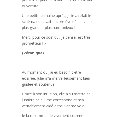
ouverture.
Une petite semaine après, Julie a refait le
schéma et il avait encore évolué : devenu
plus grand et plus harmonieux !
Merci pour ce soin qui, je pense, est très
prometteur ! »
(Véronique)
Au moment où j’ai eu besoin d’être
éclairée, Julie m’a merveilleusement bien
guidée et soutenue.
Grâce à son intuition, elle a su mettre en
lumière ce qui me correspond et m’a
véritablement aidé à trouver ma voie.
Je la recommande vivement comme