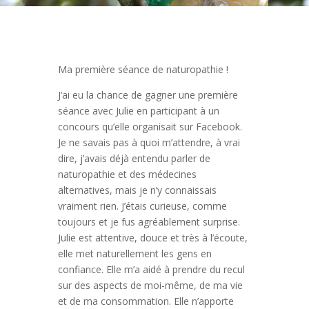
Ma première séance de naturopathie !
J’ai eu la chance de gagner une première
séance avec Julie en participant à un
concours qu’elle organisait sur Facebook.
Je ne savais pas à quoi m’attendre, à vrai
dire, j’avais déjà entendu parler de
naturopathie et des médecines
alternatives, mais je n’y connaissais
vraiment rien. J’étais curieuse, comme
toujours et je fus agréablement surprise.
Julie est attentive, douce et très à l’écoute,
elle met naturellement les gens en
confiance. Elle m’a aidé à prendre du recul
sur des aspects de moi-même, de ma vie
et de ma consommation. Elle n’apporte