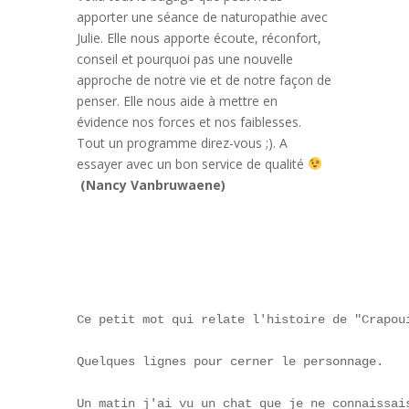
apporter une séance de naturopathie avec
Julie. Elle nous apporte écoute, réconfort,
conseil et pourquoi pas une nouvelle
approche de notre vie et de notre façon de
penser. Elle nous aide à mettre en
évidence nos forces et nos faiblesses.
Tout un programme direz-vous ;). A
essayer avec un bon service de qualité
(Nancy Vanbruwaene)
Ce petit mot qui relate l'histoire de "Crapoui
Quelques lignes pour cerner le personnage.

Un matin j'ai vu un chat que je ne connaissais