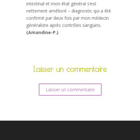
intestinal et mon état général s’est
nettement amélioré – diagnostic qui a été
confirmé par deux fois par mon médecin
généraliste après contrôles sanguins.
(Amandine-P.)
Laisser un commentaire
Laisser un commentaire