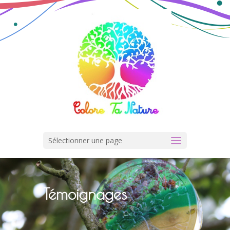
Sélectionner une page
Témoignages