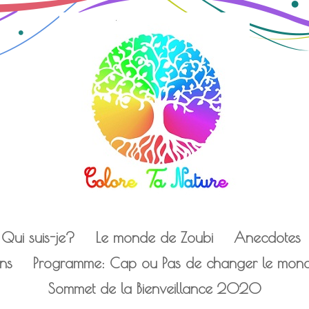
Qui suis-je?
Le monde de Zoubi
Anecdotes
ens
Programme: Cap ou Pas de changer le monde
Sommet de la Bienveillance 2020