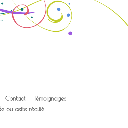
Contact
Témoignages
 ou cette réalité