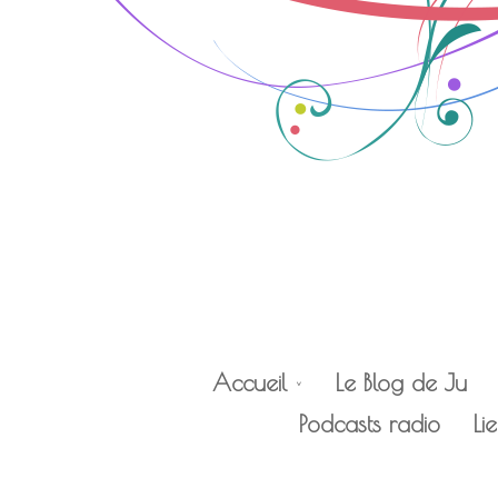
Accueil
Le Blog de Ju
Podcasts radio
Li