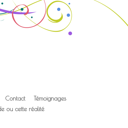
Contact
Témoignages
 ou cette réalité