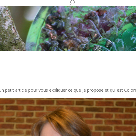
t un petit article pour vous expliquer ce que je propose et qui est Col