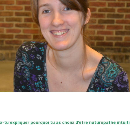
x-tu expliquer pourquoi tu as choisi d’être naturopathe intuiti