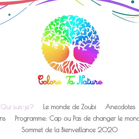
Qui suis-je?
Le monde de Zoubi
Anecdotes
ens
Programme: Cap ou Pas de changer le monde
Sommet de la Bienveillance 2020