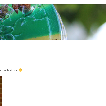
ore Ta Nature