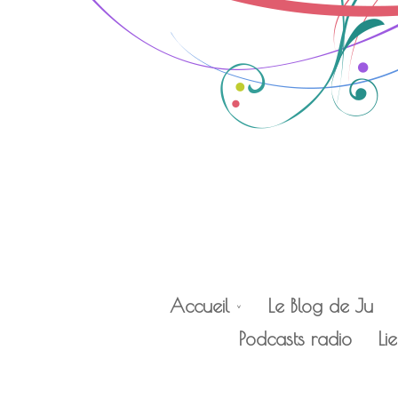
Accueil
Le Blog de Ju
Podcasts radio
Li