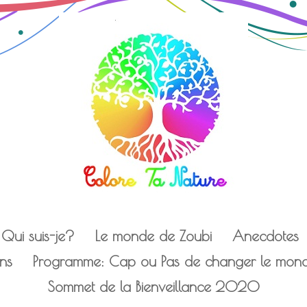
Qui suis-je?
Le monde de Zoubi
Anecdotes
ens
Programme: Cap ou Pas de changer le monde
Sommet de la Bienveillance 2020