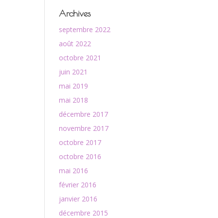
Archives
septembre 2022
août 2022
octobre 2021
juin 2021
mai 2019
mai 2018
décembre 2017
novembre 2017
octobre 2017
octobre 2016
mai 2016
février 2016
janvier 2016
décembre 2015