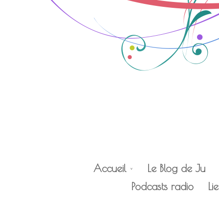
Accueil
Le Blog de Ju
Podcasts radio
Li