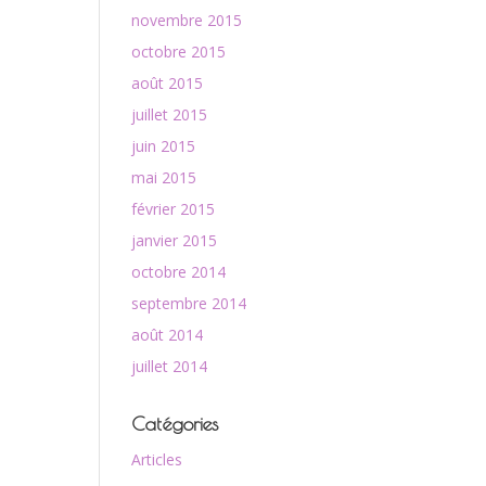
novembre 2015
octobre 2015
août 2015
juillet 2015
juin 2015
mai 2015
février 2015
janvier 2015
octobre 2014
septembre 2014
août 2014
juillet 2014
Catégories
Articles