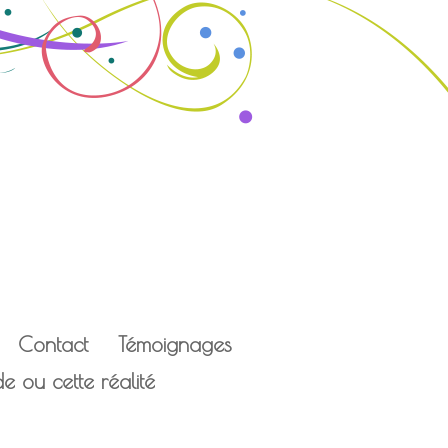
Contact
Témoignages
 ou cette réalité