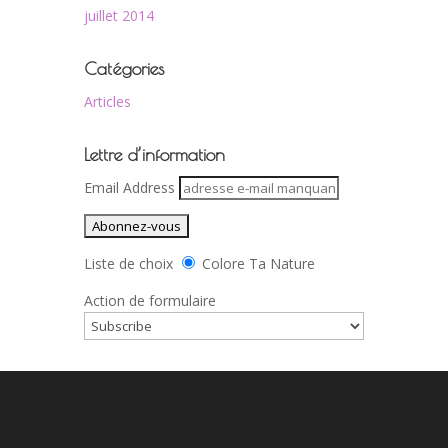
juillet 2014
Catégories
Articles
Lettre d’information
Email Address
Liste de choix
Colore Ta Nature
Action de formulaire