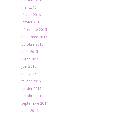
mai 2016
février 2016
janvier 2016
décembre 2015
novembre 2015
octobre 2015
août 2015
juillet 2015
juin 2015
mai 2015
février 2015
janvier 2015
octobre 2014
septembre 2014
août 2014