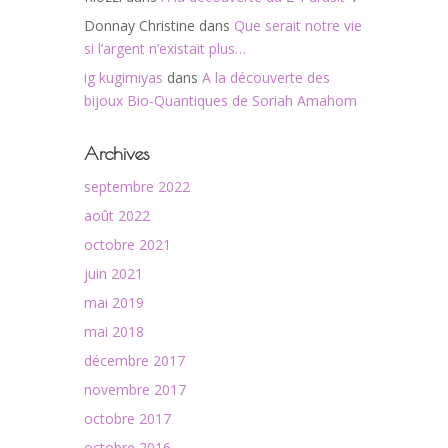
Donnay Christine
dans
Que serait notre vie
si l’argent n’existait plus…
ig kugimiyas
dans
A la découverte des
bijoux Bio-Quantiques de Soriah Amahom
Archives
septembre 2022
août 2022
octobre 2021
juin 2021
mai 2019
mai 2018
décembre 2017
novembre 2017
octobre 2017
octobre 2016