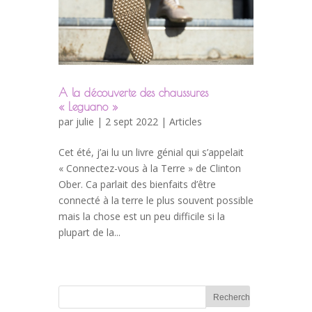
A la découverte des chaussures
« Leguano »
par
julie
| 2 sept 2022 |
Articles
Cet été, j’ai lu un livre génial qui s’appelait
« Connectez-vous à la Terre » de Clinton
Ober. Ca parlait des bienfaits d’être
connecté à la terre le plus souvent possible
mais la chose est un peu difficile si la
plupart de la...