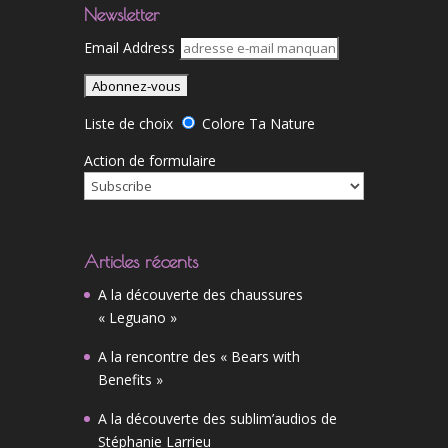
Newsletter
Email Address
Liste de choix
Colore Ta Nature
Action de formulaire
Articles récents
A la découverte des chaussures
« Leguano »
A la rencontre des « Bears with
Benefits »
A la découverte des sublim’audios de
Stéphanie Larrieu