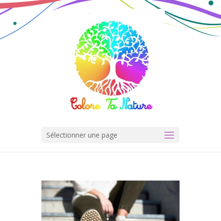
Sélectionner une page