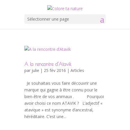
Sélectionner une page
A la rencontre d’Atavik
par
julie
| 25 fév 2016 |
Articles
Je souhaitais vous faire découvrir une
marque qui gagne à être connu pour le
bien-être de vos animaux . Pourquoi
avoir choisi ce nom ATAVIK ? L’adjectif «
atavique » est synonyme d’ancestral,
héréditaire. C’est une...