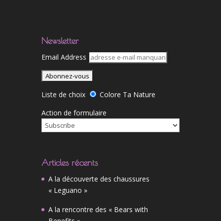
Newsletter
Email Address
Liste de choix
Colore Ta Nature
Action de formulaire
Articles récents
A la découverte des chaussures
« Leguano »
A la rencontre des « Bears with
Benefits »