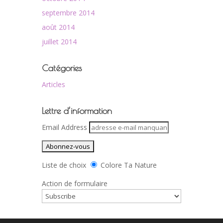
septembre 2014
août 2014
juillet 2014
Catégories
Articles
Lettre d’information
Email Address
Liste de choix
Colore Ta Nature
Action de formulaire