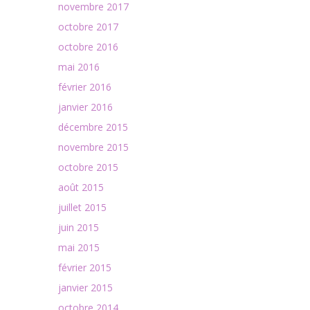
novembre 2017
octobre 2017
octobre 2016
mai 2016
février 2016
janvier 2016
décembre 2015
novembre 2015
octobre 2015
août 2015
juillet 2015
juin 2015
mai 2015
février 2015
janvier 2015
octobre 2014