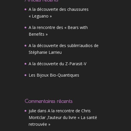
A la découverte des chaussures
« Leguano »
A la rencontre des « Bears with
Benefits »
A la découverte des sublim’audios de
Stéphanie Larrieu
A la découverte du Z-Parasit-V
Les Bijoux Bio-Quantiques
Commentaires récents
julie
dans
A la rencontre de Chris
Montclar ,l’auteur du livre « La santé
retrouvée »