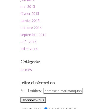
mai 2015
février 2015
janvier 2015
octobre 2014
septembre 2014
août 2014
juillet 2014
Catégories
Articles
Lettre d’information
Email Address