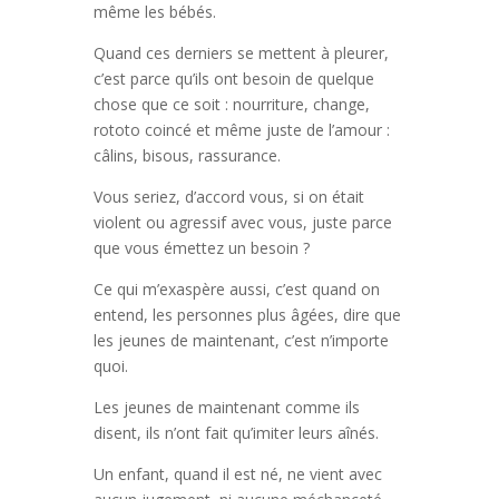
même les bébés.
Quand ces derniers se mettent à pleurer,
c’est parce qu’ils ont besoin de quelque
chose que ce soit : nourriture, change,
rototo coincé et même juste de l’amour :
câlins, bisous, rassurance.
Vous seriez, d’accord vous, si on était
violent ou agressif avec vous, juste parce
que vous émettez un besoin ?
Ce qui m’exaspère aussi, c’est quand on
entend, les personnes plus âgées, dire que
les jeunes de maintenant, c’est n’importe
quoi.
Les jeunes de maintenant comme ils
disent, ils n’ont fait qu’imiter leurs aînés.
Un enfant, quand il est né, ne vient avec