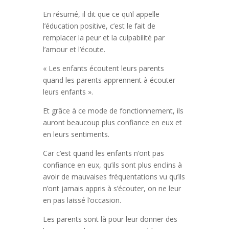
En résumé, il dit que ce qu’il appelle
l’éducation positive, c’est le fait de
remplacer la peur et la culpabilité par
l’amour et l’écoute.
« Les enfants écoutent leurs parents
quand les parents apprennent à écouter
leurs enfants ».
Et grâce à ce mode de fonctionnement, ils
auront beaucoup plus confiance en eux et
en leurs sentiments.
Car c’est quand les enfants n’ont pas
confiance en eux, qu’ils sont plus enclins à
avoir de mauvaises fréquentations vu qu’ils
n’ont jamais appris à s’écouter, on ne leur
en pas laissé l’occasion.
Les parents sont là pour leur donner des