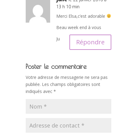
13 h 10 min
Merci Elsa,c’est adorable
Beau week end à vous
Ju
Répondre
Poster le commentaire
Votre adresse de messagerie ne sera pas
publiée.
Les champs obligatoires sont
indiqués avec
*