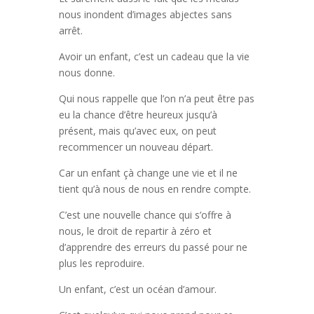
nous inondent d’images abjectes sans
arrêt.
Avoir un enfant, c’est un cadeau que la vie
nous donne.
Qui nous rappelle que l’on n’a peut être pas
eu la chance d’être heureux jusqu’à
présent, mais qu’avec eux, on peut
recommencer un nouveau départ.
Car un enfant çà change une vie et il ne
tient qu’à nous de nous en rendre compte.
C’est une nouvelle chance qui s’offre à
nous, le droit de repartir à zéro et
d’apprendre des erreurs du passé pour ne
plus les reproduire.
Un enfant, c’est un océan d’amour.