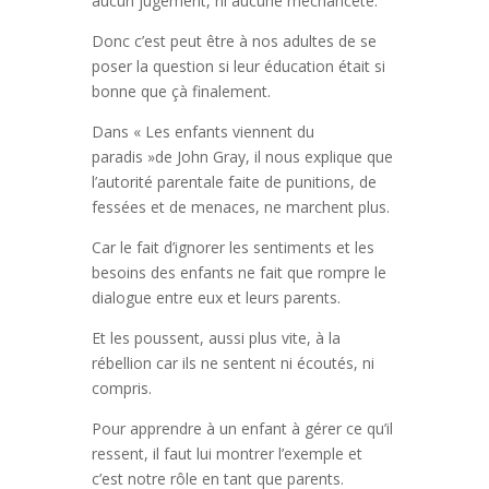
aucun jugement, ni aucune méchanceté.
Donc c’est peut être à nos adultes de se
poser la question si leur éducation était si
bonne que çà finalement.
Dans « Les enfants viennent du
paradis »de John Gray, il nous explique que
l’autorité parentale faite de punitions, de
fessées et de menaces, ne marchent plus.
Car le fait d’ignorer les sentiments et les
besoins des enfants ne fait que rompre le
dialogue entre eux et leurs parents.
Et les poussent, aussi plus vite, à la
rébellion car ils ne sentent ni écoutés, ni
compris.
Pour apprendre à un enfant à gérer ce qu’il
ressent, il faut lui montrer l’exemple et
c’est notre rôle en tant que parents.