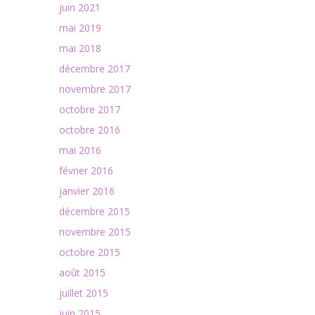
juin 2021
mai 2019
mai 2018
décembre 2017
novembre 2017
octobre 2017
octobre 2016
mai 2016
février 2016
janvier 2016
décembre 2015
novembre 2015
octobre 2015
août 2015
juillet 2015
juin 2015