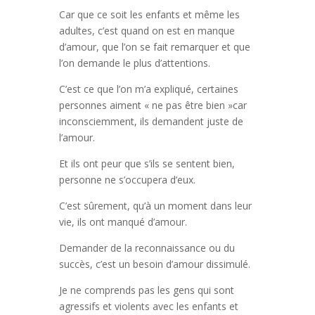
Car que ce soit les enfants et même les
adultes, c’est quand on est en manque
d’amour, que l’on se fait remarquer et que
l’on demande le plus d’attentions.
C’est ce que l’on m’a expliqué, certaines
personnes aiment « ne pas être bien »car
inconsciemment, ils demandent juste de
l’amour.
Et ils ont peur que s’ils se sentent bien,
personne ne s’occupera d’eux.
C’est sûrement, qu’à un moment dans leur
vie, ils ont manqué d’amour.
Demander de la reconnaissance ou du
succès, c’est un besoin d’amour dissimulé.
Je ne comprends pas les gens qui sont
agressifs et violents avec les enfants et