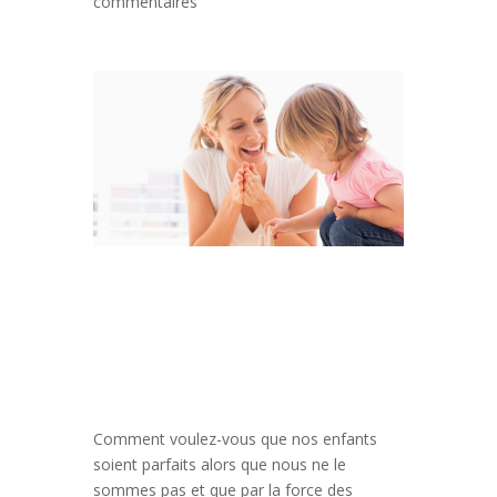
commentaires
Comment voulez-vous que nos enfants
soient parfaits alors que nous ne le
sommes pas et que par la force des