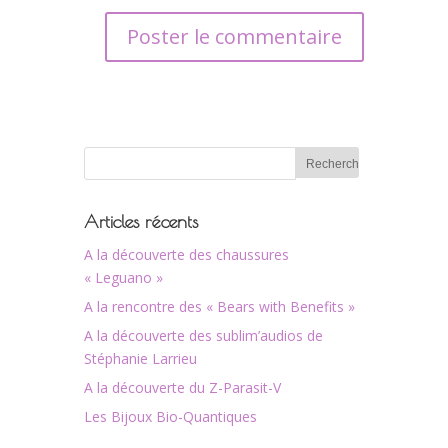
Articles récents
A la découverte des chaussures
« Leguano »
A la rencontre des « Bears with Benefits »
A la découverte des sublim’audios de
Stéphanie Larrieu
A la découverte du Z-Parasit-V
Les Bijoux Bio-Quantiques