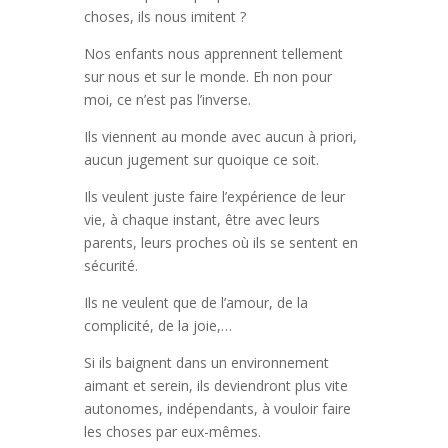
choses, ils nous imitent ?
Nos enfants nous apprennent tellement
sur nous et sur le monde. Eh non pour
moi, ce n’est pas l’inverse.
Ils viennent au monde avec aucun à priori,
aucun jugement sur quoique ce soit.
Ils veulent juste faire l’expérience de leur
vie, à chaque instant, être avec leurs
parents, leurs proches où ils se sentent en
sécurité.
Ils ne veulent que de l’amour, de la
complicité, de la joie,…
Si ils baignent dans un environnement
aimant et serein, ils deviendront plus vite
autonomes, indépendants, à vouloir faire
les choses par eux-mêmes.