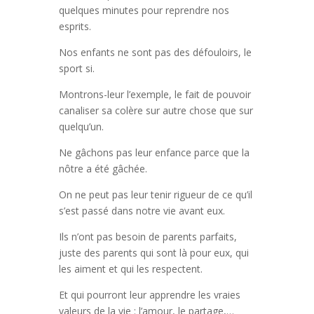
quelques minutes pour reprendre nos
esprits.
Nos enfants ne sont pas des défouloirs, le
sport si.
Montrons-leur l’exemple, le fait de pouvoir
canaliser sa colère sur autre chose que sur
quelqu’un.
Ne gâchons pas leur enfance parce que la
nôtre a été gâchée.
On ne peut pas leur tenir rigueur de ce qu’il
s’est passé dans notre vie avant eux.
Ils n’ont pas besoin de parents parfaits,
juste des parents qui sont là pour eux, qui
les aiment et qui les respectent.
Et qui pourront leur apprendre les vraies
valeurs de la vie : l’amour, le partage,…