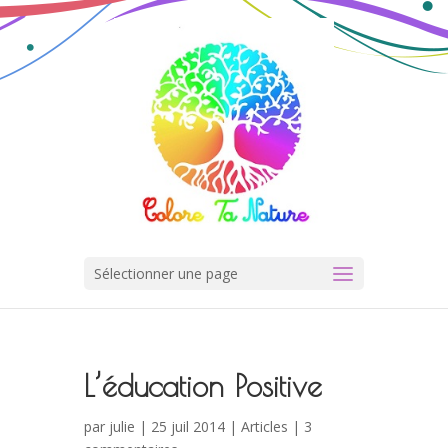
Sélectionner une page
L’éducation Positive
par
julie
| 25 juil 2014 |
Articles
|
3