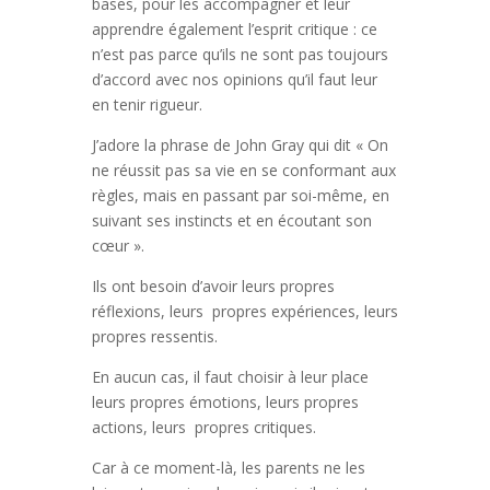
bases, pour les accompagner et leur
apprendre également l’esprit critique : ce
n’est pas parce qu’ils ne sont pas toujours
d’accord avec nos opinions qu’il faut leur
en tenir rigueur.
J’adore la phrase de John Gray qui dit « On
ne réussit pas sa vie en se conformant aux
règles, mais en passant par soi-même, en
suivant ses instincts et en écoutant son
cœur ».
Ils ont besoin d’avoir leurs propres
réflexions, leurs propres expériences, leurs
propres ressentis.
En aucun cas, il faut choisir à leur place
leurs propres émotions, leurs propres
actions, leurs propres critiques.
Car à ce moment-là, les parents ne les