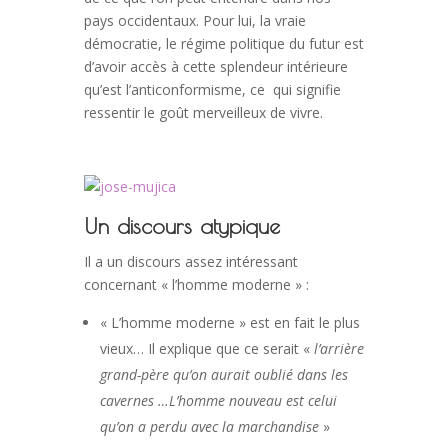
pays occidentaux. Pour lui, la vraie
démocratie, le régime politique du futur est
d’avoir accès à cette splendeur intérieure
qu’est l’anticonformisme, ce qui signifie
ressentir le goût merveilleux de vivre.
Un discours atypique
Il a un discours assez intéressant
concernant « l’homme moderne » :
« L’homme moderne » est en fait le plus
vieux… Il explique que ce serait «
l’arrière
grand-père qu’on aurait oublié dans les
cavernes …L’homme nouveau est celui
qu’on a perdu avec la marchandise
»