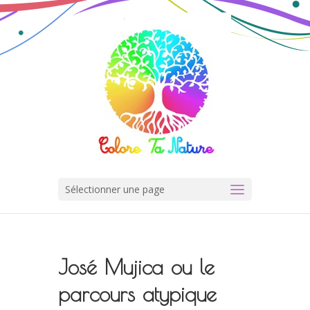
Sélectionner une page
José Mujica ou le
parcours atypique