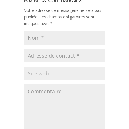
Votre adresse de messagerie ne sera pas
publiée.
Les champs obligatoires sont
indiqués avec
*