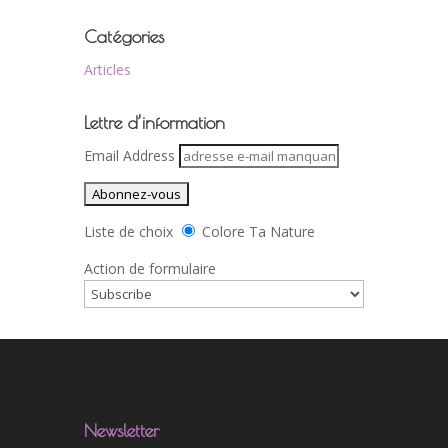
Catégories
Articles
Lettre d’information
Email Address
Liste de choix
Colore Ta Nature
Action de formulaire
Newsletter