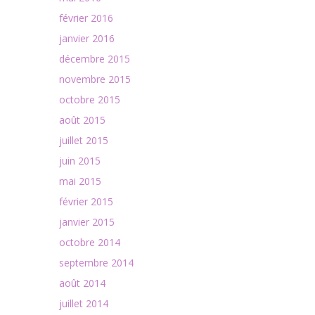
février 2016
janvier 2016
décembre 2015
novembre 2015
octobre 2015
août 2015
juillet 2015
juin 2015
mai 2015
février 2015
janvier 2015
octobre 2014
septembre 2014
août 2014
juillet 2014