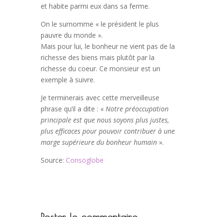
et habite parmi eux dans sa ferme.
On le surnomme « le président le plus
pauvre du monde ».
Mais pour lui, le bonheur ne vient pas de la
richesse des biens mais plutôt par la
richesse du coeur. Ce monsieur est un
exemple à suivre.
Je terminerais avec cette merveilleuse
phrase qu’il a dite : «
Notre préoccupation
principale est que nous soyons plus justes,
plus efficaces pour pouvoir contribuer à une
marge supérieure du bonheur humain
».
Source:
Consoglobe
Poster le commentaire