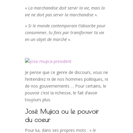
«
La marchandise doit servir la vie, mais la
vie ne doit pas servir la marchandise
».
«
Si le monde contemporain t’absorbe pour
consommer, tu finis par transformer ta vie
en un objet de marché
».
Je pense que ce genre de discours, vous ne
l’entendrez ni de nos hommes politiques, ni
de nos gouvernements … Pour certains, le
pouvoir c’est la richesse, le fait d’avoir
toujours plus.
José Mujica ou le pouvoir
du coeur
Pour lui, dans ses propres mots : «
le