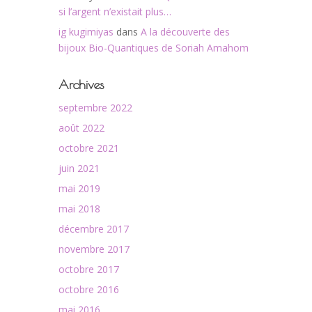
si l’argent n’existait plus…
ig kugimiyas
dans
A la découverte des
bijoux Bio-Quantiques de Soriah Amahom
Archives
septembre 2022
août 2022
octobre 2021
juin 2021
mai 2019
mai 2018
décembre 2017
novembre 2017
octobre 2017
octobre 2016
mai 2016