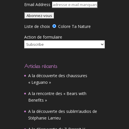
Email Address
Liste de choix
Colore Ta Nature
Action de formulaire
Articles récents
A la découverte des chaussures
« Leguano »
A la rencontre des « Bears with
Benefits »
A la découverte des sublim’audios de
Stéphanie Larrieu