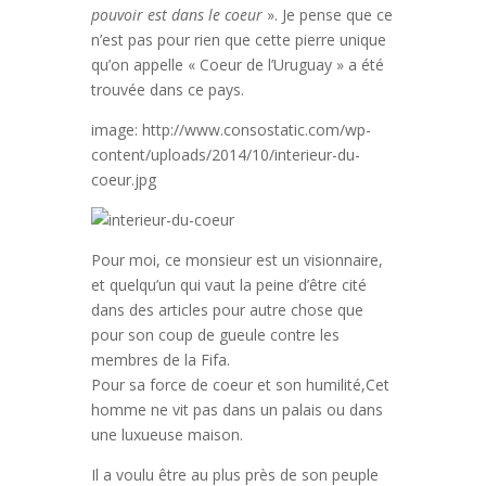
pouvoir est dans le coeur
». Je pense que ce
n’est pas pour rien que cette pierre unique
qu’on appelle « Coeur de l’Uruguay » a été
trouvée dans ce pays.
image: http://www.consostatic.com/wp-
content/uploads/2014/10/interieur-du-
coeur.jpg
Pour moi, ce monsieur est un visionnaire,
et quelqu’un qui vaut la peine d’être cité
dans des articles pour autre chose que
pour son coup de gueule contre les
membres de la Fifa.
Pour sa force de coeur et son humilité,Cet
homme ne vit pas dans un palais ou dans
une luxueuse maison.
Il a voulu être au plus près de son peuple