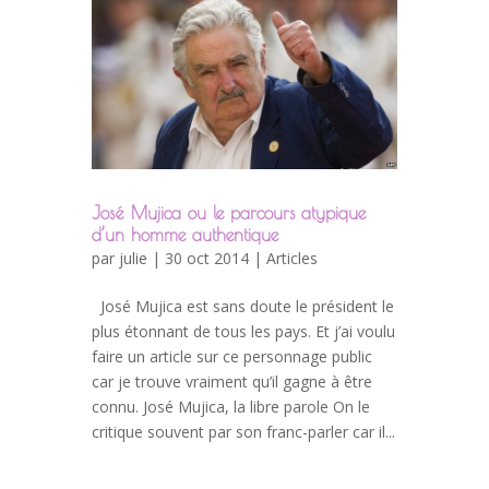
José Mujica ou le parcours atypique
d’un homme authentique
par
julie
| 30 oct 2014 |
Articles
José Mujica est sans doute le président le
plus étonnant de tous les pays. Et j’ai voulu
faire un article sur ce personnage public
car je trouve vraiment qu’il gagne à être
connu. José Mujica, la libre parole On le
critique souvent par son franc-parler car il...