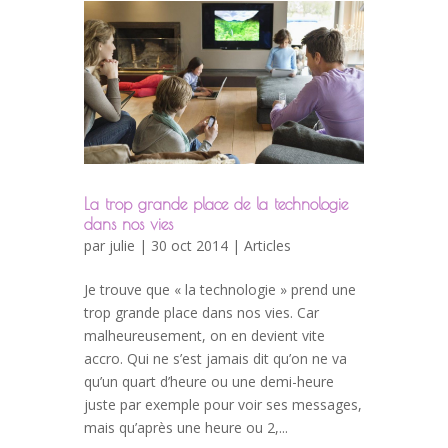
La trop grande place de la technologie
dans nos vies
par
julie
| 30 oct 2014 |
Articles
Je trouve que « la technologie » prend une
trop grande place dans nos vies. Car
malheureusement, on en devient vite
accro. Qui ne s’est jamais dit qu’on ne va
qu’un quart d’heure ou une demi-heure
juste par exemple pour voir ses messages,
mais qu’après une heure ou 2,...