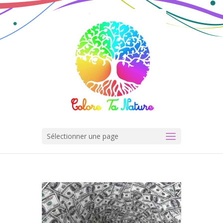
Sélectionner une page