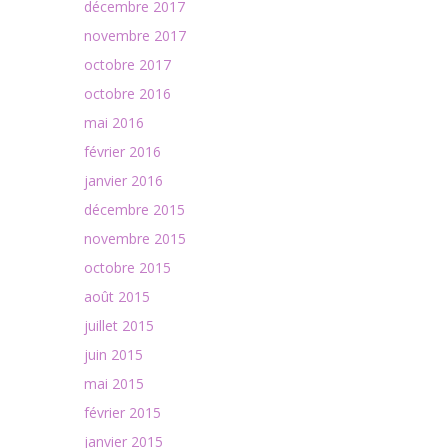
décembre 2017
novembre 2017
octobre 2017
octobre 2016
mai 2016
février 2016
janvier 2016
décembre 2015
novembre 2015
octobre 2015
août 2015
juillet 2015
juin 2015
mai 2015
février 2015
janvier 2015