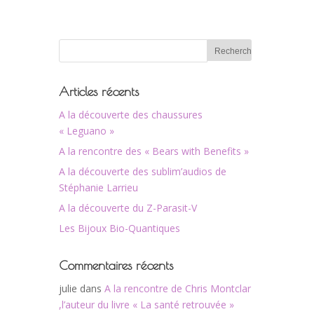
Articles récents
A la découverte des chaussures
« Leguano »
A la rencontre des « Bears with Benefits »
A la découverte des sublim’audios de
Stéphanie Larrieu
A la découverte du Z-Parasit-V
Les Bijoux Bio-Quantiques
Commentaires récents
julie
dans
A la rencontre de Chris Montclar
,l’auteur du livre « La santé retrouvée »