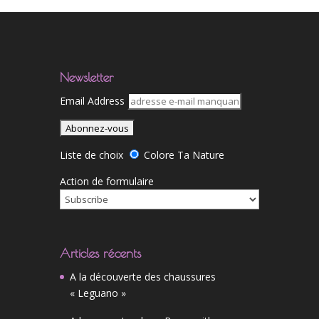
Newsletter
Email Address
Liste de choix
Colore Ta Nature
Action de formulaire
Articles récents
A la découverte des chaussures
« Leguano »