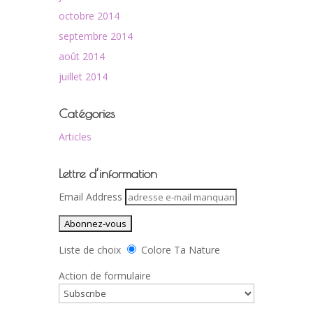
octobre 2014
septembre 2014
août 2014
juillet 2014
Catégories
Articles
Lettre d’information
Email Address
Liste de choix
Colore Ta Nature
Action de formulaire