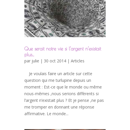
Que serait notre vie si l’argent n’existait
plus…
par
julie
| 30 oct 2014 |
Articles
Je voulais faire un article sur cette
question qui me turlupine depuis un
moment : Est-ce que le monde ou même
nous-mêmes ,nous serions diffèrents si
l’argent n’existait plus ? Et je pense ,ne pas
me tromper en donnant une réponse
affirmative. Le monde...