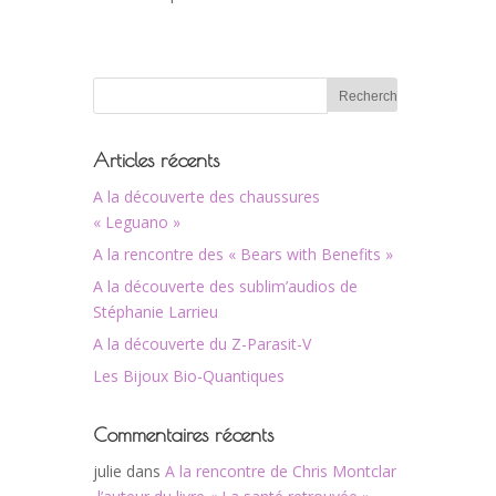
Articles récents
A la découverte des chaussures
« Leguano »
A la rencontre des « Bears with Benefits »
A la découverte des sublim’audios de
Stéphanie Larrieu
A la découverte du Z-Parasit-V
Les Bijoux Bio-Quantiques
Commentaires récents
julie
dans
A la rencontre de Chris Montclar