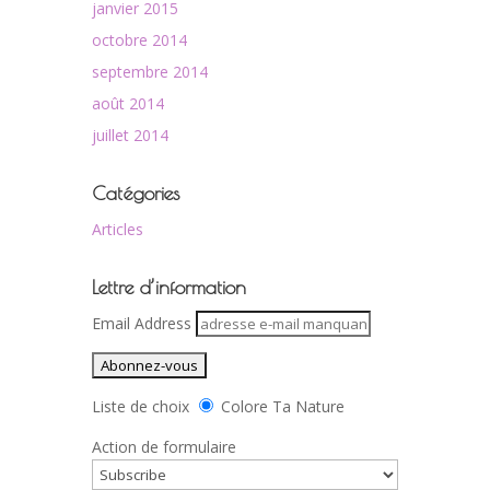
janvier 2015
octobre 2014
septembre 2014
août 2014
juillet 2014
Catégories
Articles
Lettre d’information
Email Address
Liste de choix
Colore Ta Nature
Action de formulaire