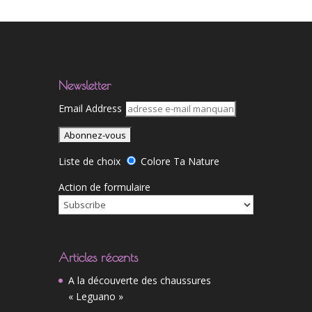
Newsletter
Email Address
Liste de choix
Colore Ta Nature
Action de formulaire
Articles récents
A la découverte des chaussures
« Leguano »