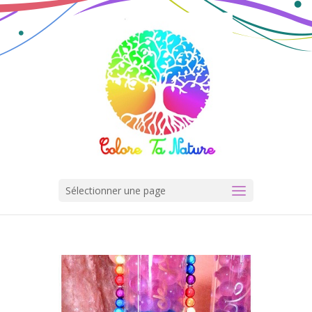
Sélectionner une page