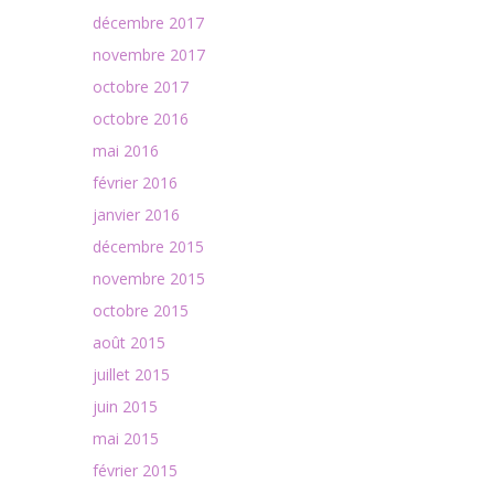
décembre 2017
novembre 2017
octobre 2017
octobre 2016
mai 2016
février 2016
janvier 2016
décembre 2015
novembre 2015
octobre 2015
août 2015
juillet 2015
juin 2015
mai 2015
février 2015