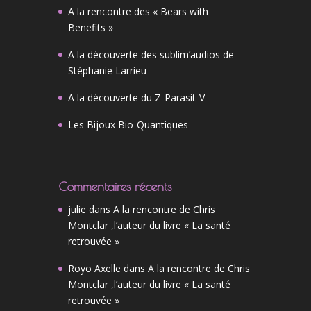
A la rencontre des « Bears with
Benefits »
A la découverte des sublim’audios de
Stéphanie Larrieu
A la découverte du Z-Parasit-V
Les Bijoux Bio-Quantiques
Commentaires récents
julie
dans
A la rencontre de Chris
Montclar ,l’auteur du livre « La santé
retrouvée »
Royo Axelle
dans
A la rencontre de Chris
Montclar ,l’auteur du livre « La santé
retrouvée »