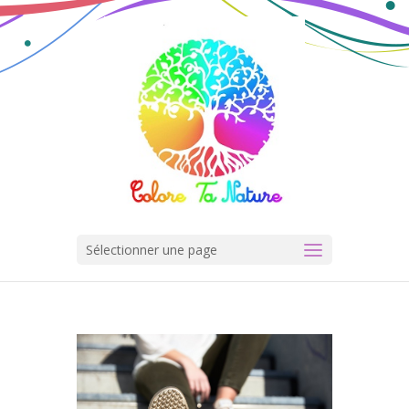
Sélectionner une page