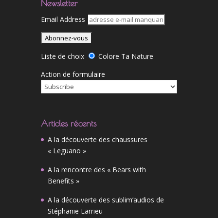
Newsletter
Email Address
Liste de choix
Colore Ta Nature
Action de formulaire
Articles récents
A la découverte des chaussures
« Leguano »
A la rencontre des « Bears with
Benefits »
A la découverte des sublim’audios de
Stéphanie Larrieu