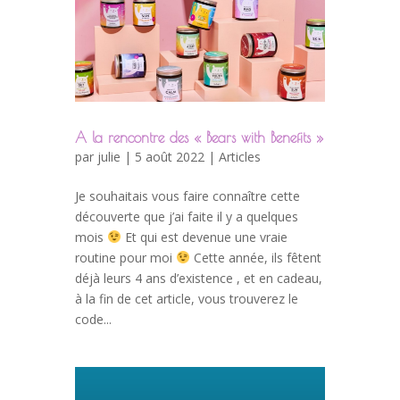
A la rencontre des « Bears with Benefits »
par
julie
| 5 août 2022 |
Articles
Je souhaitais vous faire connaître cette
découverte que j’ai faite il y a quelques
mois
Et qui est devenue une vraie
routine pour moi
Cette année, ils fêtent
déjà leurs 4 ans d’existence , et en cadeau,
à la fin de cet article, vous trouverez le
code...