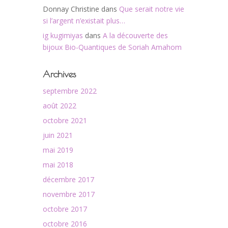
Donnay Christine
dans
Que serait notre vie
si l’argent n’existait plus…
ig kugimiyas
dans
A la découverte des
bijoux Bio-Quantiques de Soriah Amahom
Archives
septembre 2022
août 2022
octobre 2021
juin 2021
mai 2019
mai 2018
décembre 2017
novembre 2017
octobre 2017
octobre 2016