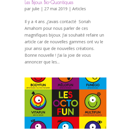
Les Bijoux Bio-Quantiques
par
julie
| 27 mai 2019 |
Articles
Il y a 4 ans ,j’avais contacté Soriah
Amahom pour nous parler de ces
magnifiques bijoux. J’ai souhaité refaire un
article car de nouvelles gammes ont vu le
jour ainsi que de nouvelles créations.
Bonne nouvelle ! J’ai la joie de vous
annoncer que les...