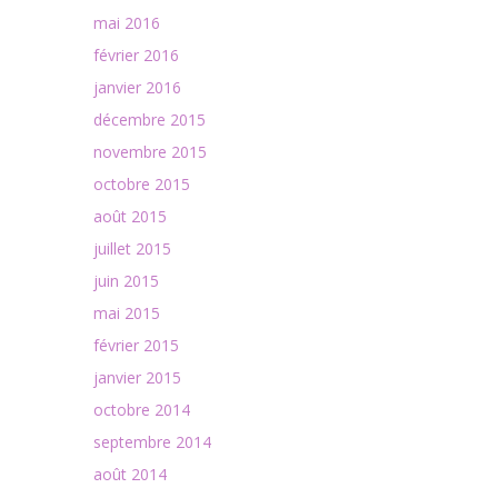
mai 2016
février 2016
janvier 2016
décembre 2015
novembre 2015
octobre 2015
août 2015
juillet 2015
juin 2015
mai 2015
février 2015
janvier 2015
octobre 2014
septembre 2014
août 2014