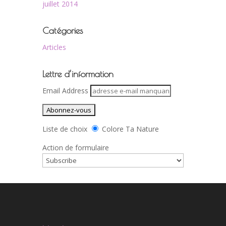
juillet 2014
Catégories
Articles
Lettre d’information
Email Address
Liste de choix
Colore Ta Nature
Action de formulaire