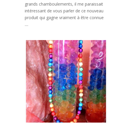
grands chamboulements, il me paraissait
intéressant de vous parler de ce nouveau
produit qui gagne vraiment à être connue
....