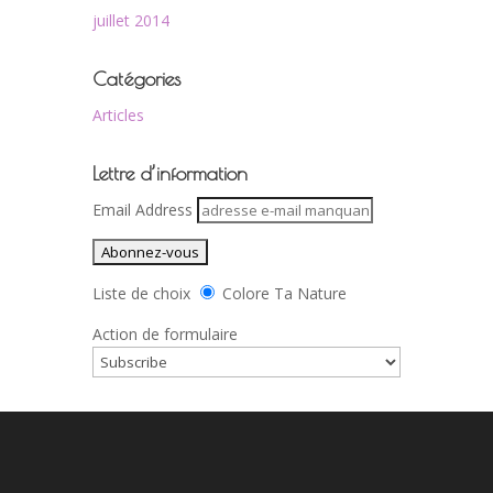
juillet 2014
Catégories
Articles
Lettre d’information
Email Address
Liste de choix
Colore Ta Nature
Action de formulaire