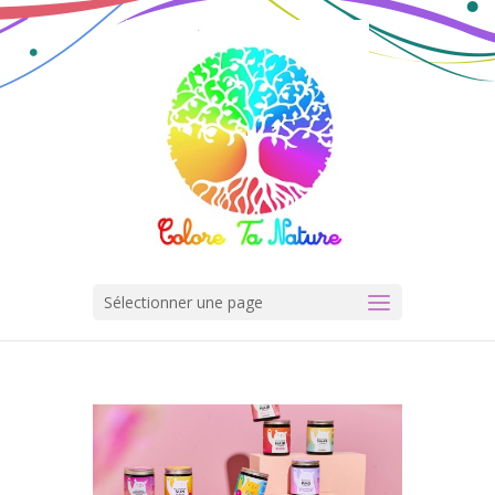
Sélectionner une page