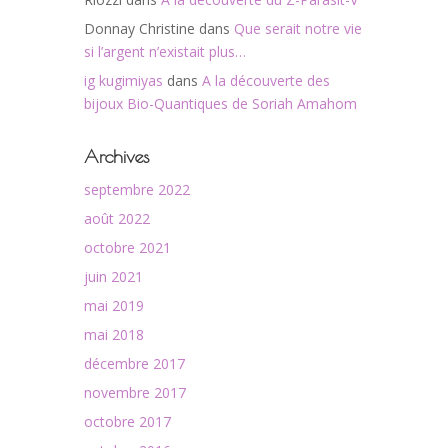
Donnay Christine
dans
Que serait notre vie
si l’argent n’existait plus…
ig kugimiyas
dans
A la découverte des
bijoux Bio-Quantiques de Soriah Amahom
Archives
septembre 2022
août 2022
octobre 2021
juin 2021
mai 2019
mai 2018
décembre 2017
novembre 2017
octobre 2017