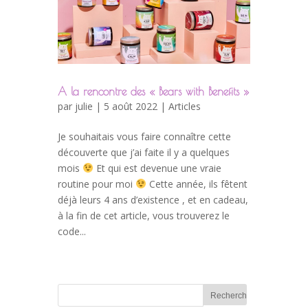
A la rencontre des « Bears with Benefits »
par
julie
| 5 août 2022 |
Articles
Je souhaitais vous faire connaître cette
découverte que j’ai faite il y a quelques
mois
Et qui est devenue une vraie
routine pour moi
Cette année, ils fêtent
déjà leurs 4 ans d’existence , et en cadeau,
à la fin de cet article, vous trouverez le
code...