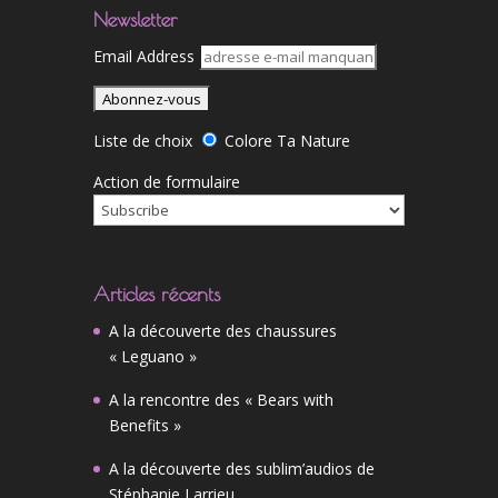
Newsletter
Email Address
Liste de choix
Colore Ta Nature
Action de formulaire
Articles récents
A la découverte des chaussures
« Leguano »
A la rencontre des « Bears with
Benefits »
A la découverte des sublim’audios de
Stéphanie Larrieu