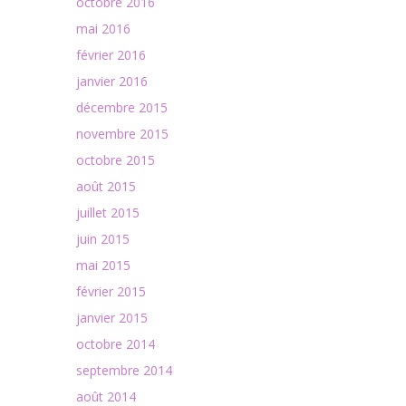
octobre 2016
mai 2016
février 2016
janvier 2016
décembre 2015
novembre 2015
octobre 2015
août 2015
juillet 2015
juin 2015
mai 2015
février 2015
janvier 2015
octobre 2014
septembre 2014
août 2014