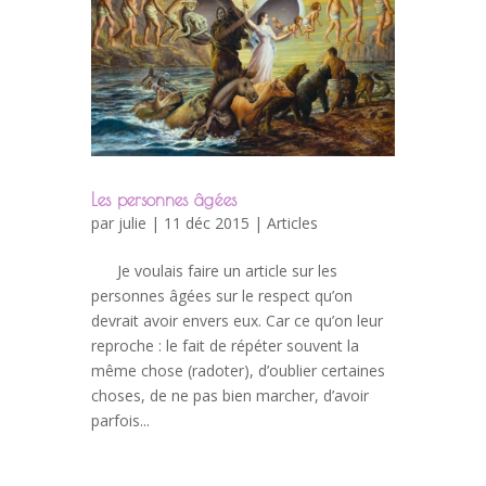
Les personnes âgées
par
julie
| 11 déc 2015 |
Articles
Je voulais faire un article sur les
personnes âgées sur le respect qu’on
devrait avoir envers eux. Car ce qu’on leur
reproche : le fait de répéter souvent la
même chose (radoter), d’oublier certaines
choses, de ne pas bien marcher, d’avoir
parfois...