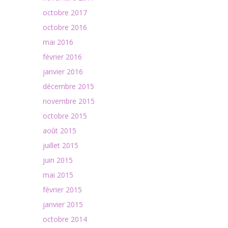
octobre 2017
octobre 2016
mai 2016
février 2016
janvier 2016
décembre 2015
novembre 2015
octobre 2015
août 2015
juillet 2015
juin 2015
mai 2015
février 2015
janvier 2015
octobre 2014