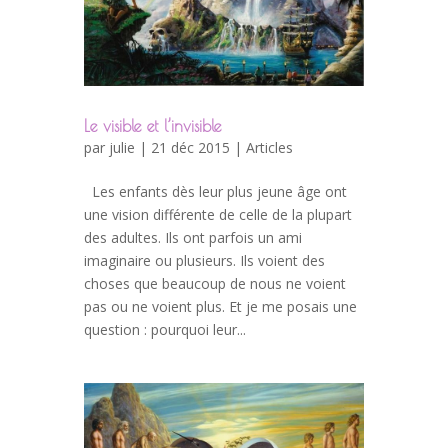
Le visible et l’invisible
par
julie
| 21 déc 2015 |
Articles
Les enfants dès leur plus jeune âge ont
une vision différente de celle de la plupart
des adultes. Ils ont parfois un ami
imaginaire ou plusieurs. Ils voient des
choses que beaucoup de nous ne voient
pas ou ne voient plus. Et je me posais une
question : pourquoi leur...