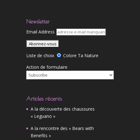
Newsletter
Email Address
Liste de choix
Colore Ta Nature
Action de formulaire
Articles récents
A la découverte des chaussures
« Leguano »
A la rencontre des « Bears with
Benefits »