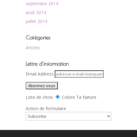
septembre 2014
août 2014
juillet 2014
Catégories
Articles
Lettre d’information
Email Address
Liste de choix
Colore Ta Nature
Action de formulaire