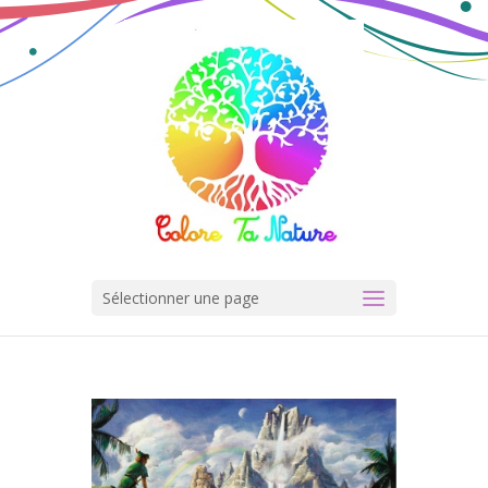
Sélectionner une page