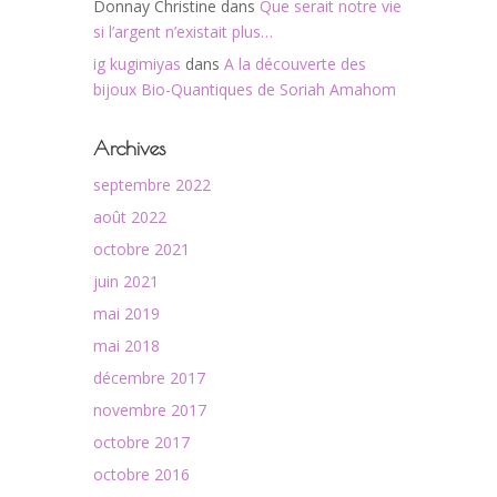
Donnay Christine
dans
Que serait notre vie
si l’argent n’existait plus…
ig kugimiyas
dans
A la découverte des
bijoux Bio-Quantiques de Soriah Amahom
Archives
septembre 2022
août 2022
octobre 2021
juin 2021
mai 2019
mai 2018
décembre 2017
novembre 2017
octobre 2017
octobre 2016