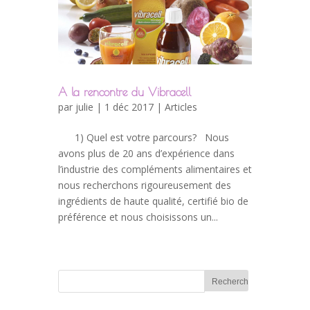
A la rencontre du Vibracell
par
julie
| 1 déc 2017 |
Articles
1) Quel est votre parcours? Nous
avons plus de 20 ans d’expérience dans
l’industrie des compléments alimentaires et
nous recherchons rigoureusement des
ingrédients de haute qualité, certifié bio de
préférence et nous choisissons un...