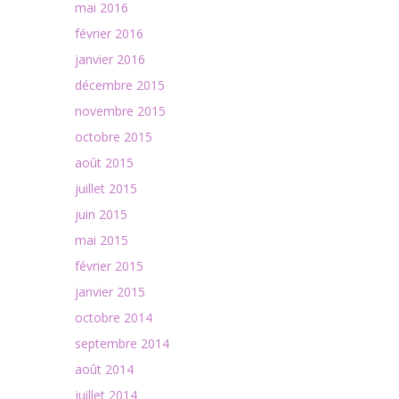
mai 2016
février 2016
janvier 2016
décembre 2015
novembre 2015
octobre 2015
août 2015
juillet 2015
juin 2015
mai 2015
février 2015
janvier 2015
octobre 2014
septembre 2014
août 2014
juillet 2014