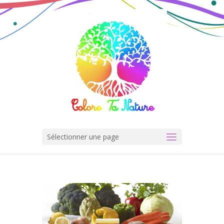
Sélectionner une page