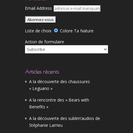
Email Address
Liste de choix
Colore Ta Nature
Action de formulaire
Articles récents
A la découverte des chaussures
« Leguano »
A la rencontre des « Bears with
Benefits »
A la découverte des sublim’audios de
Stéphanie Larrieu