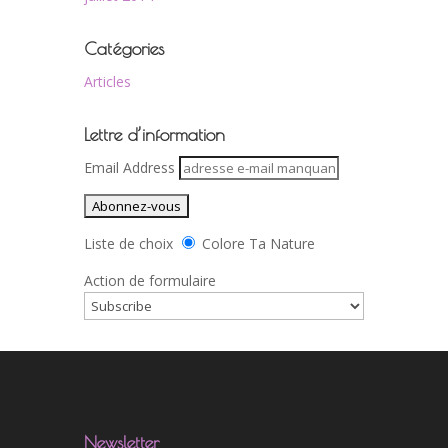
Catégories
Articles
Lettre d’information
Email Address
Liste de choix
Colore Ta Nature
Action de formulaire
Newsletter