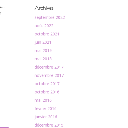
es…
Archives
r
septembre 2022
août 2022
octobre 2021
juin 2021
mai 2019
mai 2018
décembre 2017
novembre 2017
octobre 2017
octobre 2016
mai 2016
février 2016
janvier 2016
décembre 2015