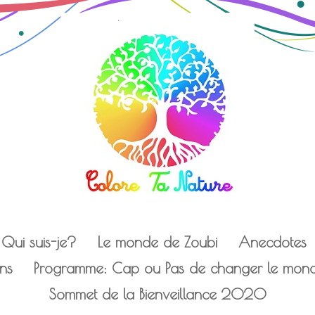
Qui suis-je?
Le monde de Zoubi
Anecdotes
ens
Programme: Cap ou Pas de changer le monde
Sommet de la Bienveillance 2020