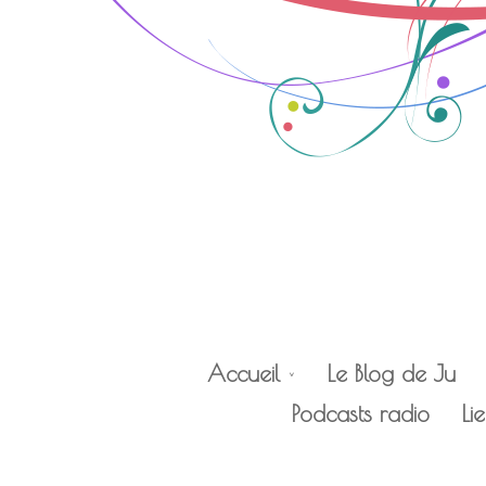
Accueil
Le Blog de Ju
Podcasts radio
Li