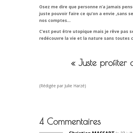
Osez me dire que personne n’a jamais pensé q
juste pouvoir faire ce qu’on a envie ,sans s
nos comptes…
C’est peut être utopique mais je rêve pas 
redécouvre la vie et la nature sans toutes
« Juste profiter 
(Rédigée par Julie Harzé)
4 Commentaires