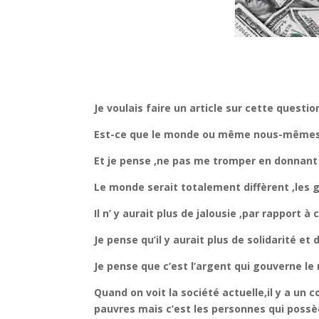
Je voulais faire un article sur cette quest
Est-ce que le monde ou même nous-mêmes ,no
Et je pense ,ne pas me tromper en donnant
Le monde serait totalement diffèrent ,les g
Il n’ y aurait plus de jalousie ,par rapport 
Je pense qu’il y aurait plus de solidarité 
Je pense que c’est l’argent qui gouverne l
Quand on voit la société actuelle,il y a un 
pauvres mais c’est les personnes qui possè