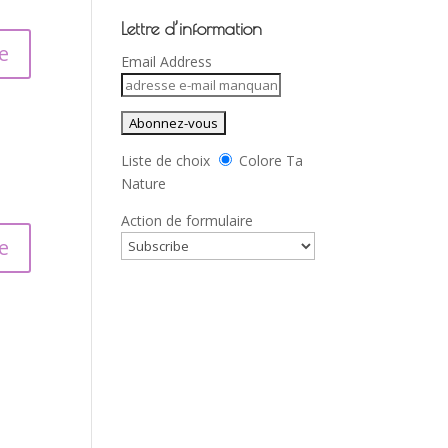
Lettre d’information
e
Email Address
Liste de choix
Colore Ta
Nature
Action de formulaire
e