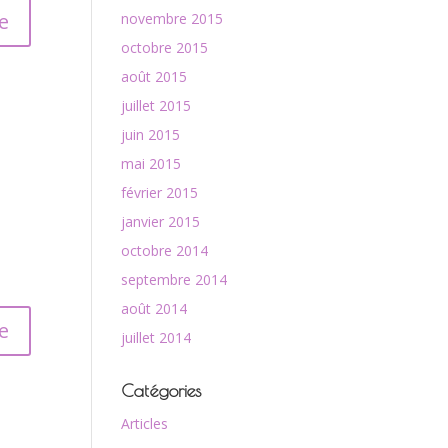
e
novembre 2015
octobre 2015
août 2015
juillet 2015
juin 2015
mai 2015
février 2015
janvier 2015
octobre 2014
septembre 2014
août 2014
e
juillet 2014
Catégories
Articles