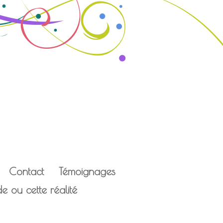
Contact
Témoignages
 ou cette réalité